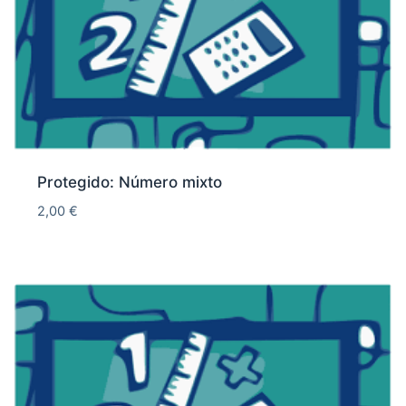
Protegido: Número mixto
2,00
€