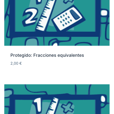
Protegido: Fracciones equivalentes
2,00
€