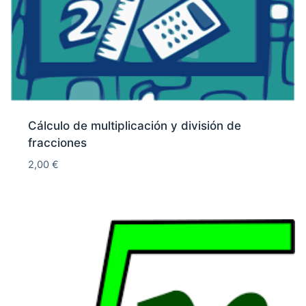
Cálculo de multiplicación y división de
fracciones
2,00
€