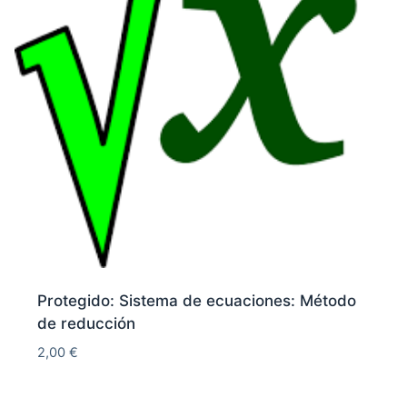
Protegido: Sistema de ecuaciones: Método
de reducción
2,00
€