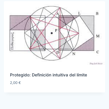
Protegido: Definición intuitiva del límite
2,00
€