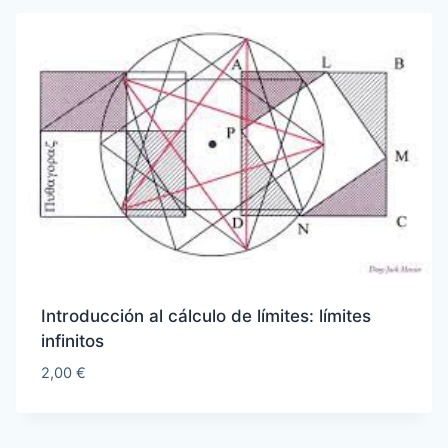
Introducción al cálculo de límites: límites
infinitos
2,00
€