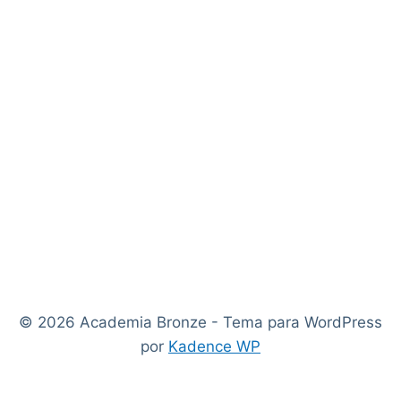
© 2026 Academia Bronze - Tema para WordPress
por
Kadence WP