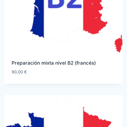
Preparación mixta nivel B2 (francés)
90,00
€