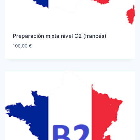
Preparación mixta nivel C2 (francés)
100,00
€