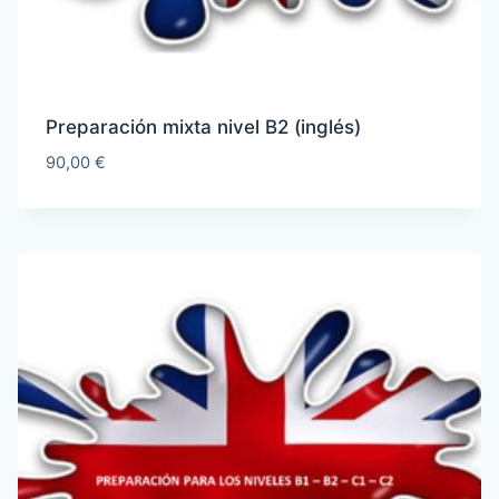
Preparación mixta nivel B2 (inglés)
90,00
€