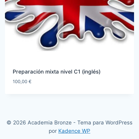
Preparación mixta nivel C1 (inglés)
100,00
€
© 2026 Academia Bronze - Tema para WordPress
por
Kadence WP