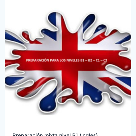
Preparación mixta nivel B1 (inglés)