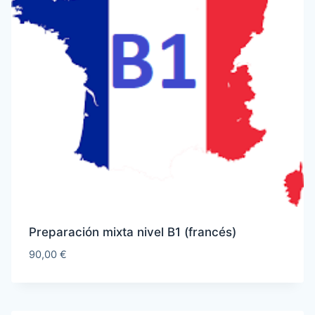
Preparación mixta nivel B1 (francés)
90,00
€