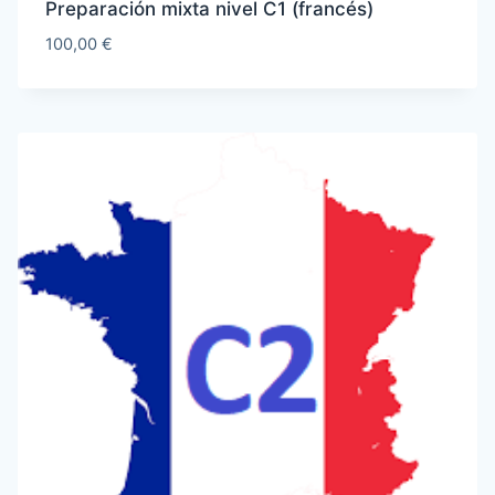
Preparación mixta nivel C1 (francés)
100,00
€