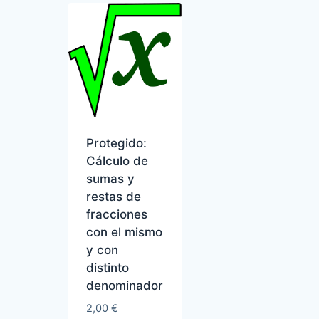
Protegido:
Cálculo de
sumas y
restas de
fracciones
con el mismo
y con
distinto
denominador
2,00
€